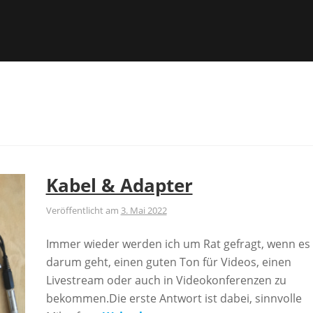
Kabel & Adapter
Veröffentlicht am
3. Mai 2022
Immer wieder werden ich um Rat gefragt, wenn es
darum geht, einen guten Ton für Videos, einen
Livestream oder auch in Videokonferenzen zu
bekommen.Die erste Antwort ist dabei, sinnvolle