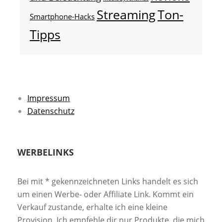
Streaming
Ton-
Smartphone-Hacks
Tipps
Impressum
Datenschutz
WERBELINKS
Bei mit * gekennzeichneten Links handelt es sich
um einen Werbe- oder Affiliate Link. Kommt ein
Verkauf zustande, erhalte ich eine kleine
Provision. Ich empfehle dir nur Produkte, die mich